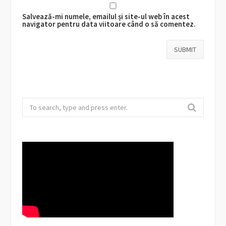
Salvează-mi numele, emailul și site-ul web în acest
navigator pentru data viitoare când o să comentez.
Search
for: