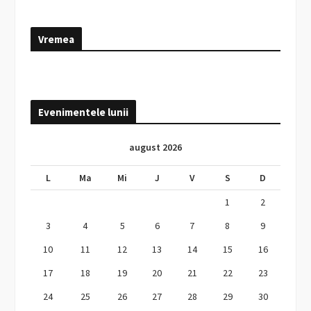
Vremea
Evenimentele lunii
august 2026
L
Ma
Mi
J
V
S
D
1
2
3
4
5
6
7
8
9
10
11
12
13
14
15
16
17
18
19
20
21
22
23
24
25
26
27
28
29
30