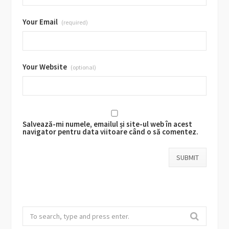
Your Email
(required)
Your Website
(optional)
Salvează-mi numele, emailul și site-ul web în acest
navigator pentru data viitoare când o să comentez.
Search
for: