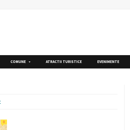
COMUNE
ATRACTII TURISTICE
EVENIMENTE
c
0