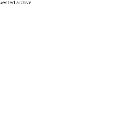
uested archive.