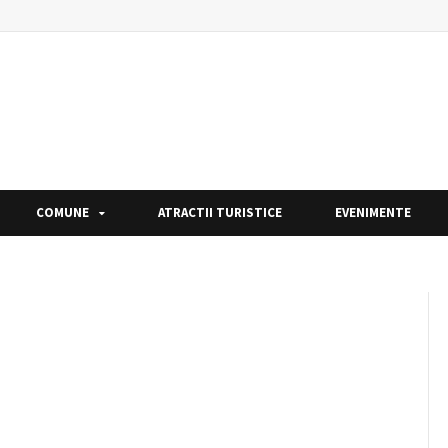
COMUNE
ATRACTII TURISTICE
EVENIMENTE