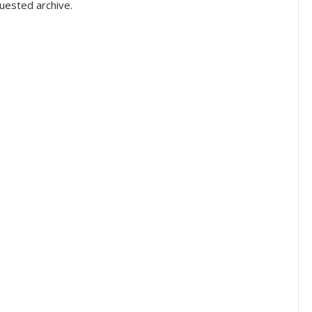
uested archive.