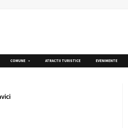
COMUNE
ATRACTII TURISTICE
EVENIMENTE
vici