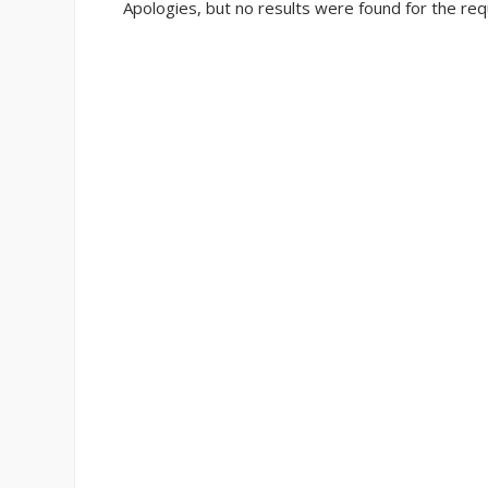
Apologies, but no results were found for the req